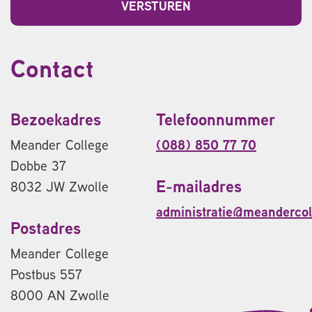
Contact
Bezoekadres
Telefoonnummer
Meander College
(088) 850 77 70
Dobbe 37
E-mailadres
8032 JW Zwolle
administratie@meandercol
Postadres
Meander College
Postbus 557
8000 AN Zwolle