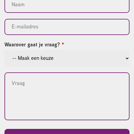
Waarover gaat je vraag?
*