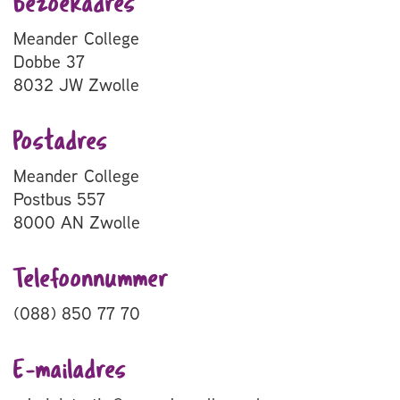
Bezoekadres
Meander College
Dobbe 37
8032 JW Zwolle
Postadres
Meander College
Postbus 557
8000 AN Zwolle
Telefoonnummer
(088) 850 77 70
E-mailadres