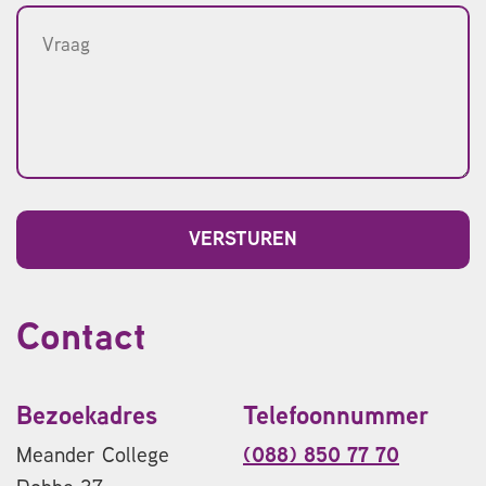
Contact
Bezoekadres
Telefoonnummer
Meander College
(088) 850 77 70