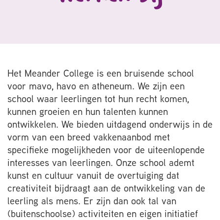
Het Meander College is een bruisende school
voor mavo, havo en atheneum. We zijn een
school waar leerlingen tot hun recht komen,
kunnen groeien en hun talenten kunnen
ontwikkelen. We bieden uitdagend onderwijs in de
vorm van een breed vakkenaanbod met
specifieke mogelijkheden voor de uiteenlopende
interesses van leerlingen. Onze school ademt
kunst en cultuur vanuit de overtuiging dat
creativiteit bijdraagt aan de ontwikkeling van de
leerling als mens. Er zijn dan ook tal van
(buitenschoolse) activiteiten en eigen initiatief