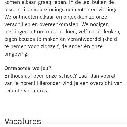
komen elkaar graag tegen: in de les, buiten de
lessen, tijdens bezinningsmomenten en vieringen.
We ontmoeten elkaar en ontdekken zo onze
verschillen en overeenkomsten. We nodigen
leerlingen uit om mee te doen, zelf na te denken,
eigen keuzes te maken en verantwoordelijkheid
te nemen voor zichzelf, de ander én onze
omgeving.
Ontmoeten we jou?
Enthousiast over onze school? Laat dan vooral
van je horen! Hieronder vind je een overzicht van
recente vacatures.
Vacatures