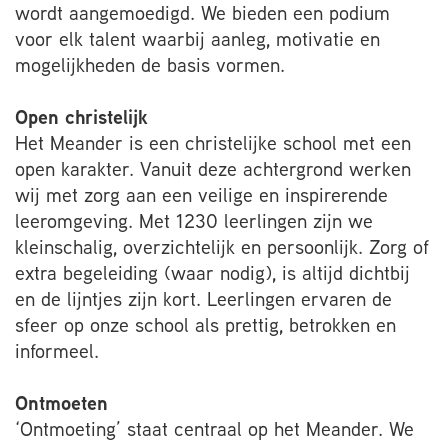
wordt aangemoedigd. We bieden een podium
voor elk talent waarbij aanleg, motivatie en
mogelijkheden de basis vormen.
Open christelijk
Het Meander is een christelijke school met een
open karakter. Vanuit deze achtergrond werken
wij met zorg aan een veilige en inspirerende
leeromgeving. Met 1230 leerlingen zijn we
kleinschalig, overzichtelijk en persoonlijk. Zorg of
extra begeleiding (waar nodig), is altijd dichtbij
en de lijntjes zijn kort. Leerlingen ervaren de
sfeer op onze school als prettig, betrokken en
informeel.
Ontmoeten
‘Ontmoeting’ staat centraal op het Meander. We