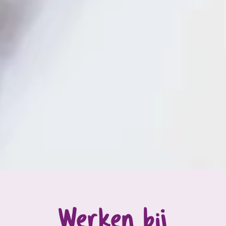
Werken bij