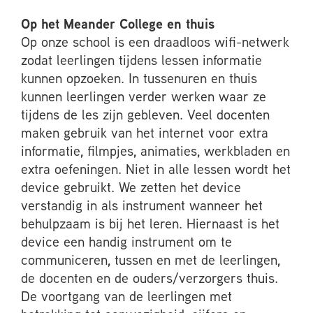
Op het Meander College en thuis
Op onze school is een draadloos wifi-netwerk
zodat leerlingen tijdens lessen informatie
kunnen opzoeken. In tussenuren en thuis
kunnen leerlingen verder werken waar ze
tijdens de les zijn gebleven. Veel docenten
maken gebruik van het internet voor extra
informatie, filmpjes, animaties, werkbladen en
extra oefeningen. Niet in alle lessen wordt het
device gebruikt. We zetten het device
verstandig in als instrument wanneer het
behulpzaam is bij het leren. Hiernaast is het
device een handig instrument om te
communiceren, tussen en met de leerlingen,
de docenten en de ouders/verzorgers thuis.
De voortgang van de leerlingen met