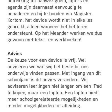
betrekking tot aanwezigheid, cijfers en
agenda zijn daarnaast eenvoudig te
benaderen en bij te houden via Magister.
Kortom: het device wordt niet in elke les
gebruikt, alleen wanneer het het leren
ondersteunt. Op het Meander werken we dus
gewoon met tekst- en werkboeken!
Advies
De keuze voor een device is vrij. Wel
adviseren we wat wij het beste bij ons
onderwijs vinden passen. Met ingang van dit
schooljaar is dit advies veranderd. Wij
adviseren leerlingen niet langer om een iPad
te kopen, maar een laptop. Een laptop biedt
meer schoolgerelateerde mogelijkheden en
minder mogelijkheden tot afleiding.