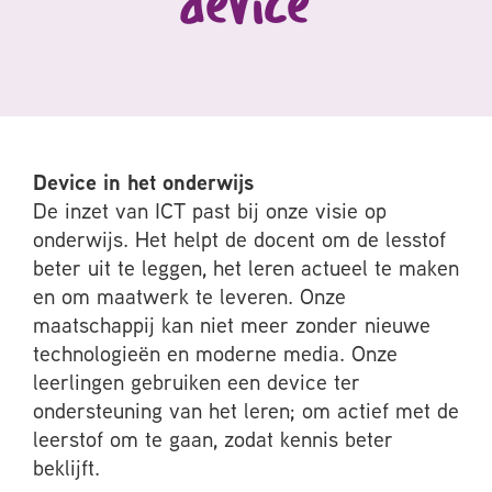
device
Device in het onderwijs
De inzet van ICT past bij onze visie op
onderwijs. Het helpt de docent om de lesstof
beter uit te leggen, het leren actueel te maken
en om maatwerk te leveren. Onze
maatschappij kan niet meer zonder nieuwe
technologieën en moderne media. Onze
leerlingen gebruiken een device ter
ondersteuning van het leren; om actief met de
leerstof om te gaan, zodat kennis beter
beklijft.