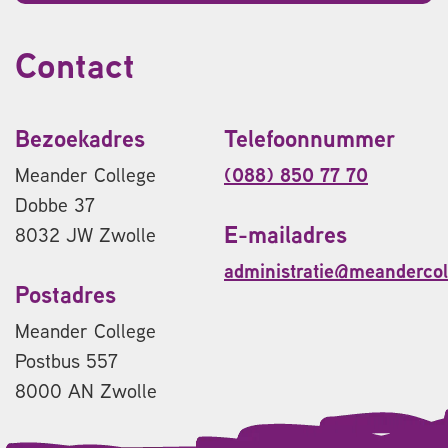
Contact
Bezoekadres
Telefoonnummer
Meander College
(088) 850 77 70
Dobbe 37
E-mailadres
8032 JW Zwolle
administratie@meandercol
Postadres
Meander College
Postbus 557
8000 AN Zwolle