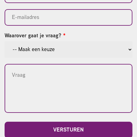
Waarover gaat je vraag?
*