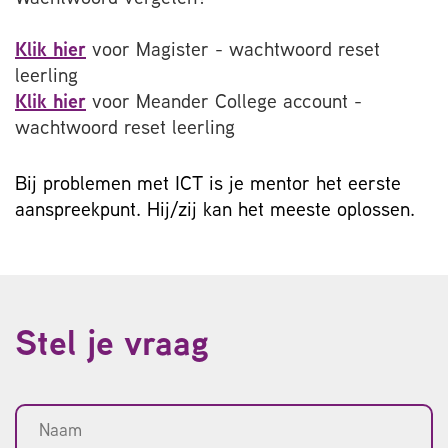
Klik hier
voor Magister - wachtwoord reset
leerling
Klik hier
voor Meander College account -
wachtwoord reset leerling
Bij problemen met ICT is je mentor het eerste
aanspreekpunt. Hij/zij kan het meeste oplossen.
Stel je vraag