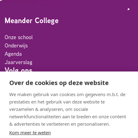
Meander College
Onze school
Onderwijs
Agenda
Jaarverslag
Volg ons
Over de cookies op deze website
Facebook
We maken gebruik van cookies om gegevens m.b.t. de
Instagram
prestaties en het gebruik van deze website te
Youtube
verzamelen & analyseren, om sociale
netwerkfunctionaliteiten aan te bieden en onze content
Flickr
& advertenties te verbeteren en personaliseren.
Partners
Kom meer te weten