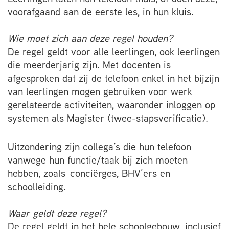
voorafgaand aan de eerste les, in hun kluis.
Wie moet zich aan deze regel houden?
De regel geldt voor alle leerlingen, ook leerlingen
die meerderjarig zijn. Met docenten is
afgesproken dat zij de telefoon enkel in het bijzijn
van leerlingen mogen gebruiken voor werk
gerelateerde activiteiten, waaronder inloggen op
systemen als Magister (twee-stapsverificatie).
Uitzondering zijn collega’s die hun telefoon
vanwege hun functie/taak bij zich moeten
hebben, zoals conciërges, BHV’ers en
schoolleiding.
Waar geldt deze regel?
De regel geldt in het hele schoolgebouw, inclusief