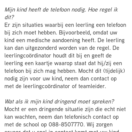
Mijn kind heeft de telefoon nodig. Hoe regel ik
dit?
Er zijn situaties waarbij een leerling een telefoon
bij zich moet hebben. Bijvoorbeeld, omdat uw
kind een medische aandoening heeft. De leerling
kan dan uitgezonderd worden van de regel. De
leerlingcoördinator houdt dit bij en geeft de
leerling een kaartje waarop staat dat hij/zij een
telefoon bij zich mag hebben. Mocht dit (tijdelijk)
nodig zijn voor uw kind, neem dan contact op
met de leerlingcoördinator of teamleider.
Wat als ik mijn kind dringend moet spreken?
Mocht er een dringende situatie zijn die echt niet
kan wachten, neem dan telefonisch contact op
met de school op 088-8507770. Wij zorgen