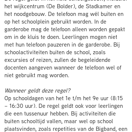
het wijkcentrum (De Bolder), de Stadkamer en
het noodgebouw. De telefoon mag wél buiten en
op het schoolplein gebruikt worden. In de
garderobe mag de telefoon alleen worden gepakt
om in de kluis te doen. Leerlingen mogen niet
met hun telefoon pauzeren in de garderobe. Bij
schoolactiviteiten buiten de school, zoals
excursies of reizen, zullen de begeleidende
docenten aangeven wanneer de telefoon wel of
niet gebruikt mag worden.
Wanneer geldt deze regel?
Op schooldagen van het 1e t/m het 9e uur (8:15
– 16:30 uur). De regel geldt ook voor leerlingen
die een tussenuur hebben. Bij activiteiten die
buiten schooltijd vallen, maar wel op school
plaatsvinden, zoals repetities van de Bigband, een