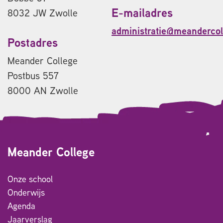
E-mailadres
8032 JW Zwolle
administratie@meandercol
Postadres
Meander College
Postbus 557
8000 AN Zwolle
Meander College
Onze school
Onderwijs
Agenda
Jaarverslag