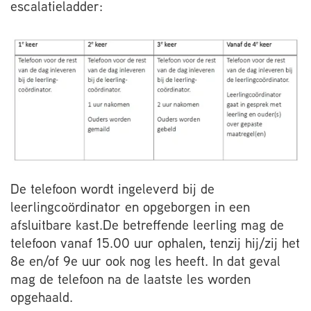
escalatieladder:
De telefoon wordt ingeleverd bij de
leerlingcoördinator en opgeborgen in een
afsluitbare kast.De betreffende leerling mag de
telefoon vanaf 15.00 uur ophalen, tenzij hij/zij het
8e en/of 9e uur ook nog les heeft. In dat geval
mag de telefoon na de laatste les worden
opgehaald.