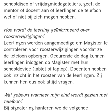
schooldisco of vrijdagmiddagateliers, geeft de
mentor of docent aan of leerlingen de telefoon
wel of niet bij zich mogen hebben.
Hoe wordt de leerling geïnformeerd over
roosterwijzigingen?
Leerlingen worden aangemoedigd om Magister te
controleren voor roosterwijzigingen voordat ze
de telefoon opbergen. Gedurende de dag kunnen
leerlingen inloggen op Magister met hun
schooldevice (tablet of laptop). Docenten hebben
ook inzicht in het rooster van de leerlingen. Zij
kunnen hen dus ook altijd vragen.
Wat gebeurt wanneer mijn kind wordt gezien met
telefoon?
Bij signalering hanteren we de volgende