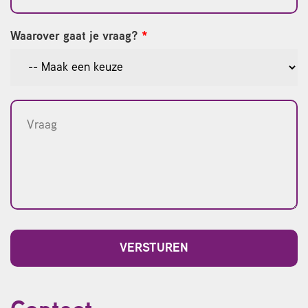
Waarover gaat je vraag?
*