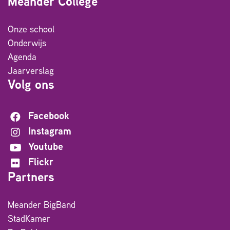
Meander College
Onze school
Onderwijs
Agenda
Jaarverslag
Volg ons
Facebook
Instagram
Youtube
Flickr
Partners
Meander BigBand
StadKamer