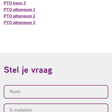
PTO havo 3
PTO atheneum 1
PTO atheneum 2
PTO atheneum 3
Stel je vraag