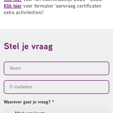
Klik hier
voor formulier 'aanvraag certificaten
extra activiteit(en)'
Stel je vraag
Waarover gaat je vraag?
*