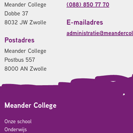
Meander College
(088) 850 77 70
Dobbe 37
E-mailadres
8032 JW Zwolle
administratie@meandercol
Postadres
Meander College
Postbus 557
8000 AN Zwolle
Meander College
Onze school
Onderwijs