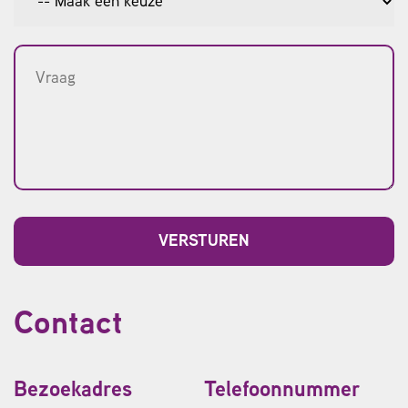
Contact
Bezoekadres
Telefoonnummer