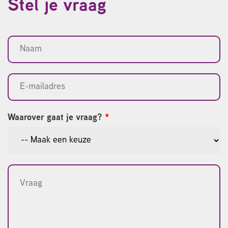
Stel je vraag
Waarover gaat je vraag?
*