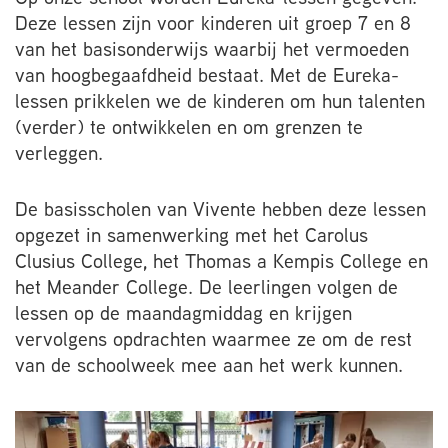
Deze lessen zijn voor kinderen uit groep 7 en 8
van het basisonderwijs waarbij het vermoeden
van hoogbegaafdheid bestaat. Met de Eureka-
lessen prikkelen we de kinderen om hun talenten
(verder) te ontwikkelen en om grenzen te
verleggen.
De basisscholen van Vivente hebben deze lessen
opgezet in samenwerking met het Carolus
Clusius College, het Thomas a Kempis College en
het Meander College. De leerlingen volgen de
lessen op de maandagmiddag en krijgen
vervolgens opdrachten waarmee ze om de rest
van de schoolweek mee aan het werk kunnen.