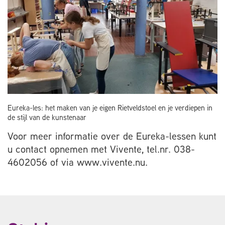
Eureka-les: het maken van je eigen Rietveldstoel en je verdiepen in
de stijl van de kunstenaar
Voor meer informatie over de Eureka-lessen kunt
u contact opnemen met Vivente, tel.nr. 038-
4602056 of via www.vivente.nu.