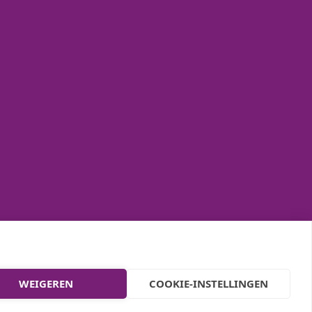
WEIGEREN
COOKIE-INSTELLINGEN