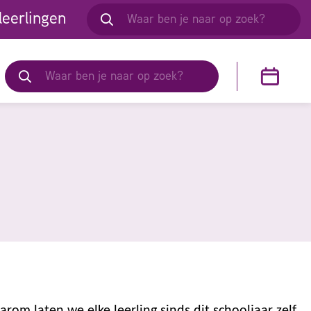
leerlingen