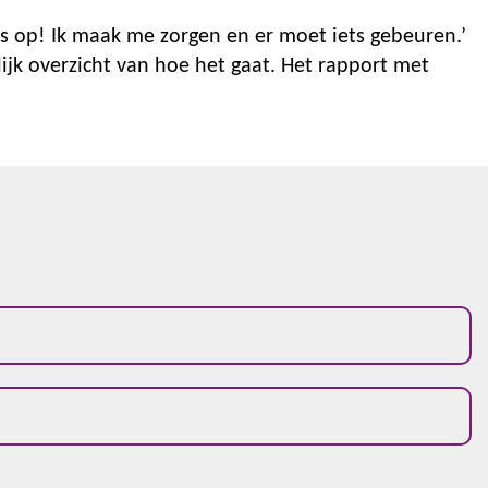
as op! Ik maak me zorgen en er moet iets gebeuren.’
ijk overzicht van hoe het gaat. Het rapport met