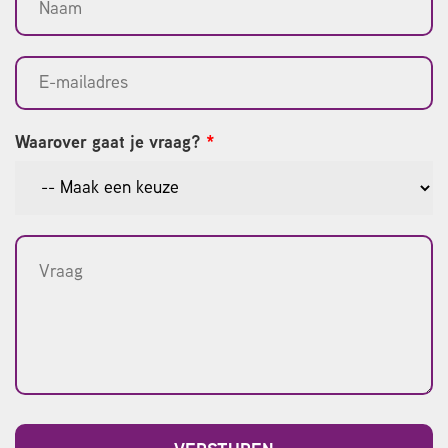
Waarover gaat je vraag?
*