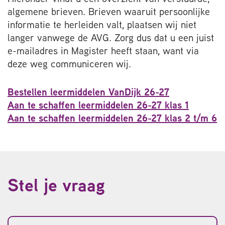
algemene brieven. Brieven waaruit persoonlijke
informatie te herleiden valt, plaatsen wij niet
langer vanwege de AVG. Zorg dus dat u een juist
e-mailadres in Magister heeft staan, want via
deze weg communiceren wij.
Bestellen leermiddelen VanDijk 26-27
Aan te schaffen leermiddelen 26-27 klas 1
Aan te schaffen leermiddelen 26-27 klas 2 t/m 6
Stel je vraag