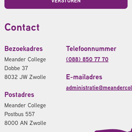
Contact
Bezoekadres
Telefoonnummer
Meander College
(088) 850 77 70
Dobbe 37
E-mailadres
8032 JW Zwolle
administratie@meandercol
Postadres
Meander College
Postbus 557
8000 AN Zwolle