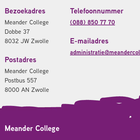
Bezoekadres
Telefoonnummer
Meander College
(088) 850 77 70
Dobbe 37
E-mailadres
8032 JW Zwolle
administratie@meandercol
Postadres
Meander College
Postbus 557
8000 AN Zwolle
Meander College