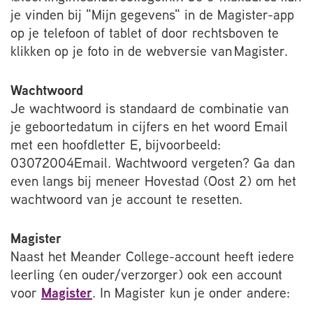
je vinden bij "Mijn gegevens" in de Magister-app
op je telefoon of tablet of door rechtsboven te
klikken op je foto in de webversie van Magister.
Wachtwoord
Je wachtwoord is standaard de combinatie van
je geboortedatum in cijfers en het woord Email
met een hoofdletter E, bijvoorbeeld:
03072004Email. Wachtwoord vergeten? Ga dan
even langs bij meneer Hovestad (Oost 2) om het
wachtwoord van je account te resetten.
Magister
Naast het Meander College-account heeft iedere
leerling (en ouder/verzorger) ook een account
voor
Magister
. In Magister kun je onder andere: