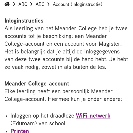
ABC
ABC
Account (inloginstructie)
Inloginstructies
Als leerling van het Meander College heb je twee
accounts tot je beschikking: een Meander
College-account en een account voor Magister.
Het is belangrijk dat je altijd de inloggegevens
van deze twee accounts bij de hand hebt. Je hebt
ze vaak nodig, zowel in als buiten de les.
Meander College-account
Elke leerling heeft een persoonlijk Meander
College-account. Hiermee kun je onder andere:
Inloggen op het draadloze
WiFi-netwerk
(Eduroam) van school
Printen