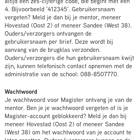
altijd een zes-cijferige code, die begint met een
4. Bijvoorbeeld '412345'. Gebruikersnaam
vergeten? Meld je dan bij je mentor, meneer
Hovestad (Oost 2) of meneer Sandee (West 38).
Ouders/verzorgers ontvangen de
gebruikersnaam per brief. Deze wordt bij
aanvang van de brugklas verzonden.
Ouders/verzorgers die hun gebruikersnaam kwijt
zijn, kunnen telefonisch contact opnemen met de
administratie van de school: 088-8507770.
Wachtwoord
Je wachtwoord voor Magister ontvang je van de
mentor. Ben je je wachtwoord vergeten of is je
Magister-account geblokkeerd? Meld je dan bij
meneer Hovestad (Oost 2) of meneer Sandee
(West 38) om het wachtwoord van je account te