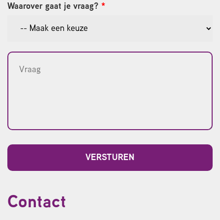
Waarover gaat je vraag?
*
Contact