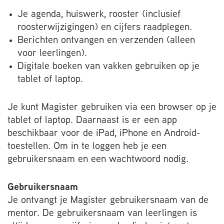
Je agenda, huiswerk, rooster (inclusief
roosterwijzigingen) en cijfers raadplegen.
Berichten ontvangen en verzenden (alleen
voor leerlingen).
Digitale boeken van vakken gebruiken op je
tablet of laptop.
Je kunt Magister gebruiken via een browser op je
tablet of laptop. Daarnaast is er een app
beschikbaar voor de iPad, iPhone en Android-
toestellen. Om in te loggen heb je een
gebruikersnaam en een wachtwoord nodig.
Gebruikersnaam
Je ontvangt je Magister gebruikersnaam van de
mentor. De gebruikersnaam van leerlingen is