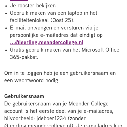
Je rooster bekijken
Gebruik maken van een laptop in het
faciliteitenlokaal (Oost 25).
E-mail ontvangen en versturen via je
persoonlijke e-mailadres dat eindigt op
...@leerling.meandercollege.nl
.
Gratis gebruik maken van het Microsoft Office
365-pakket.
Om in te loggen heb je een gebruikersnaam en
een wachtwoord nodig.
Gebruikersnaam
De gebruikersnaam van je Meander College-
account is het eerste deel van je e-mailadres,
bijvoorbeeld: jdeboer1234 (zonder
@leerling.meandercollege.nl). Je e-mailadres kun