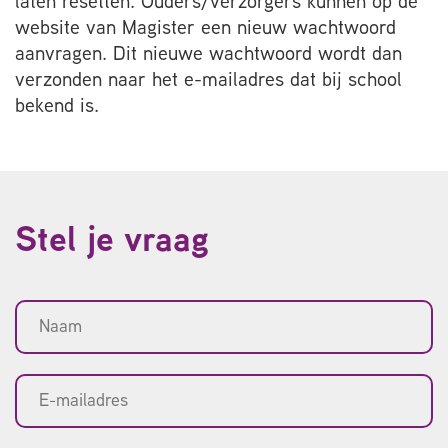
laten resetten. Ouders/verzorgers kunnen op de
website van Magister een nieuw wachtwoord
aanvragen. Dit nieuwe wachtwoord wordt dan
verzonden naar het e-mailadres dat bij school
bekend is.
Stel je vraag