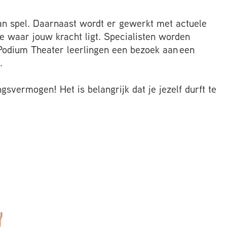
van spel. Daarnaast wordt er gewerkt met actuele
e waar jouw kracht ligt. Specialisten worden
 Podium Theater leerlingen een bezoek aan een
.
vermogen! Het is belangrijk dat je jezelf durft te