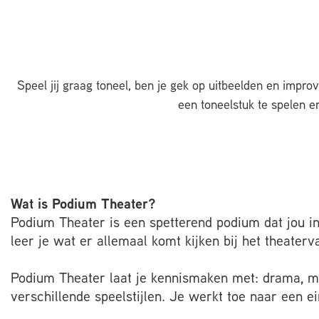
Speel jij graag toneel, ben je gek op uitbeelden en impro
een toneelstuk te spelen e
Wat is Podium Theater?
Podium Theater is een spetterend podium dat jou in 
leer je wat er allemaal komt kijken bij het theaterv
Podium Theater laat je kennismaken met: drama, musi
verschillende speelstijlen. Je werkt toe naar een 