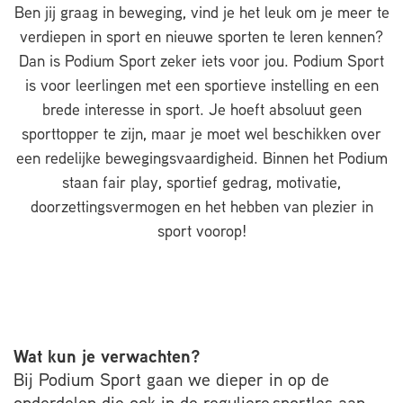
Ben jij graag in beweging, vind je het leuk om je meer te
verdiepen in sport en nieuwe sporten te leren kennen?
Dan is Podium Sport zeker iets voor jou. Podium Sport
is voor leerlingen met een sportieve instelling en een
brede interesse in sport. Je hoeft absoluut geen
sporttopper te zijn, maar je moet wel beschikken over
een redelijke bewegingsvaardigheid. Binnen het Podium
staan fair play, sportief gedrag, motivatie,
doorzettingsvermogen en het hebben van plezier in
sport voorop!
Wat kun je verwachten?
Bij Podium Sport gaan we dieper in op de