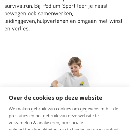
survivalrun. Bij Podium Sport leer je naast
bewegen ook samenwerken,
leidinggeven, hulpverlenen en omgaan met winst
en verlies.
Over de cookies op deze website
We maken gebruik van cookies om gegevens m.b.t. de
prestaties en het gebruik van deze website te
verzamelen & analyseren, om sociale
netwerkfunctionaliteiten aan te bieden en onze content