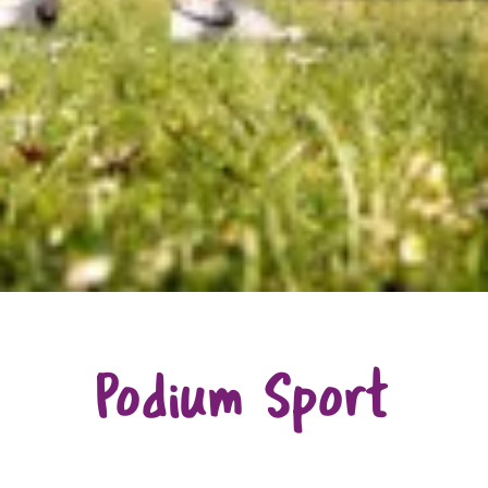
Podium Sport