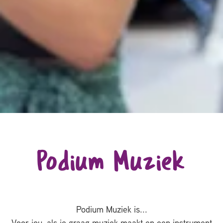
Podium Muziek
Podium Muziek is...