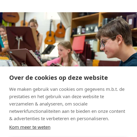
Over de cookies op deze website
We maken gebruik van cookies om gegevens m.b.t. de
prestaties en het gebruik van deze website te
verzamelen & analyseren, om sociale
netwerkfunctionaliteiten aan te bieden en onze content
& advertenties te verbeteren en personaliseren.
Stel je vraag
Kom meer te weten