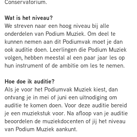
Conservatorium.
Wat is het niveau?
We streven naar een hoog niveau bij alle
onderdelen van Podium Muziek. Om deel te
kunnen nemen aan dit Podiumvak moet je dan
ook auditie doen. Leerlingen die Podium Muziek
volgen, hebben meestal al een paar jaar les op
hun instrument of de ambitie om les te nemen.
Hoe doe ik auditie?
Als je voor het Podiumvak Muziek kiest, dan
ontvang je in mei of juni een uitnodiging om
auditie te komen doen. Voor deze auditie bereid
je een muziekstuk voor. Na afloop van je auditie
beoordelen de muziekdocenten of jij het niveau
van Podium Muziek aankunt.