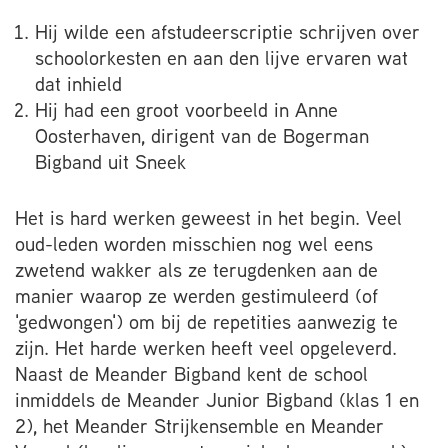
Hij wilde een afstudeerscriptie schrijven over
schoolorkesten en aan den lijve ervaren wat
dat inhield
Hij had een groot voorbeeld in Anne
Oosterhaven, dirigent van de Bogerman
Bigband uit Sneek
Het is hard werken geweest in het begin. Veel
oud-leden worden misschien nog wel eens
zwetend wakker als ze terugdenken aan de
manier waarop ze werden gestimuleerd (of
'gedwongen') om bij de repetities aanwezig te
zijn. Het harde werken heeft veel opgeleverd.
Naast de Meander Bigband kent de school
inmiddels de Meander Junior Bigband (klas 1 en
2), het Meander Strijkensemble en Meander