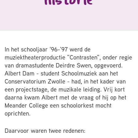
In het schooljaar '96-'97 werd de
muziektheaterproductie "Contrasten", onder regie
van dramastudente Deirdre Swen, opgevoerd.
Albert Dam - student Schoolmuziek aan het
Conservatorium Zwolle - had, in het kader van
een projectstage, de muzikale leiding. Vrij kort
daarna kwam Albert met de vraag of hij op het
Meander College een schoolorkest mocht
oprichten.
Daarvoor waren twee redenen: