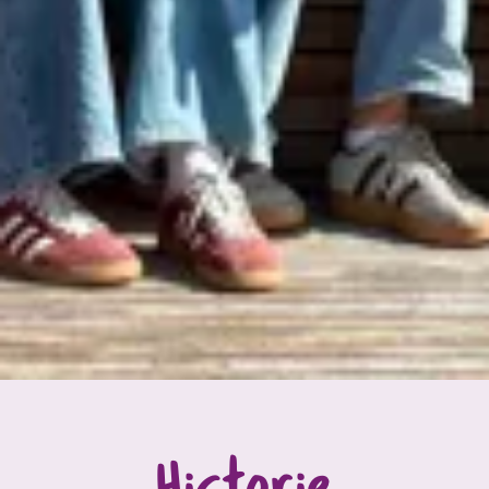
Historie